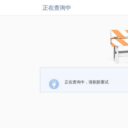
正在查询中
正在查询中，请刷新重试