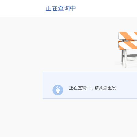
正在查询中
正在查询中，请刷新重试